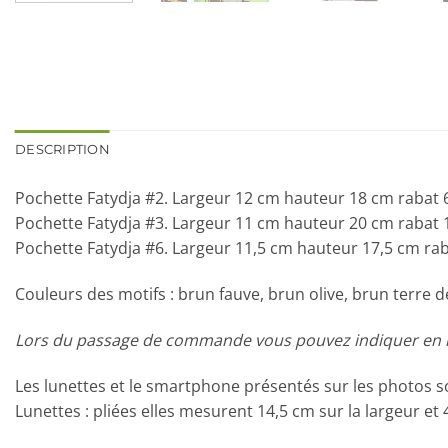
DESCRIPTION
Pochette Fatydja #2. Largeur 12 cm hauteur 18 cm rabat 
Pochette Fatydja #3. Largeur 11 cm hauteur 20 cm rabat 
Pochette Fatydja #6. Largeur 11,5 cm hauteur 17,5 cm rab
Couleurs des motifs : brun fauve, brun olive, brun terre de S
Lors du passage de commande vous pouvez indiquer en no
Les lunettes et le smartphone présentés sur les photos 
Lunettes : pliées elles mesurent 14,5 cm sur la largeur et