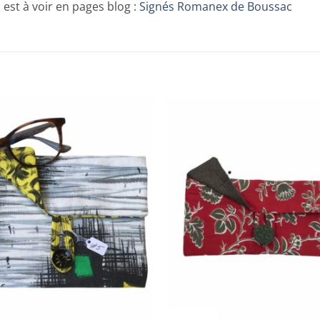
est à voir en pages blog :
Signés Romanex de Boussac