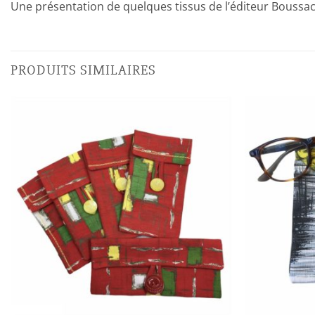
Une présentation de quelques tissus de l’éditeur Boussac 
PRODUITS SIMILAIRES