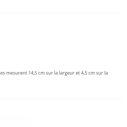
es mesurent 14,5 cm sur la largeur et 4,5 cm sur la