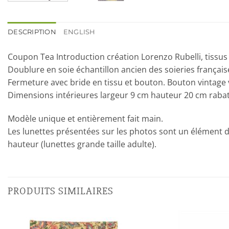
DESCRIPTION
ENGLISH
Coupon Tea Introduction création Lorenzo Rubelli, tissu
Doublure en soie échantillon ancien des soieries français
Fermeture avec bride en tissu et bouton. Bouton vintage 
Dimensions intérieures largeur 9 cm hauteur 20 cm rabat
Modèle unique et entièrement fait main.
Les lunettes présentées sur les photos sont un élément d
hauteur (lunettes grande taille adulte).
PRODUITS SIMILAIRES