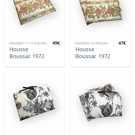
49
€
47
€
HOUSSES 11-12 POUCES
HOUSSES 10 POUCES
Housse
Housse
Boussac 1972
Boussac 1972