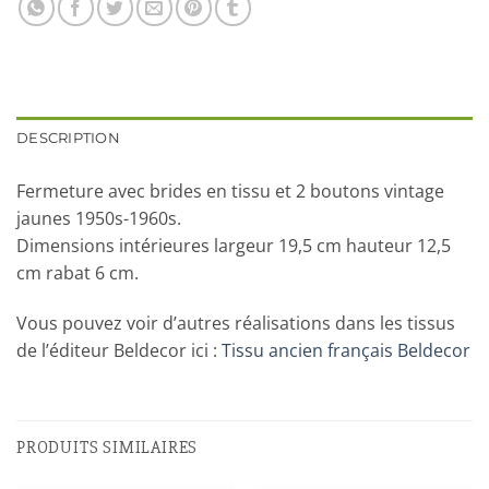
DESCRIPTION
Fermeture avec brides en tissu et 2 boutons vintage
jaunes 1950s-1960s.
Dimensions intérieures largeur 19,5 cm hauteur 12,5
cm rabat 6 cm.
Vous pouvez voir d’autres réalisations dans les tissus
de l’éditeur Beldecor ici :
Tissu ancien français Beldecor
PRODUITS SIMILAIRES