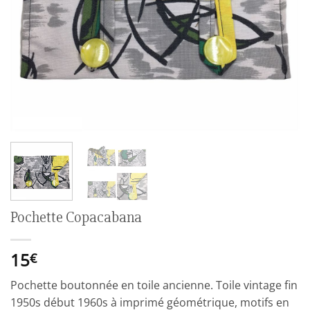
Pochette Copacabana
15
€
Pochette boutonnée en toile ancienne. Toile vintage fin
1950s début 1960s à imprimé géométrique, motifs en