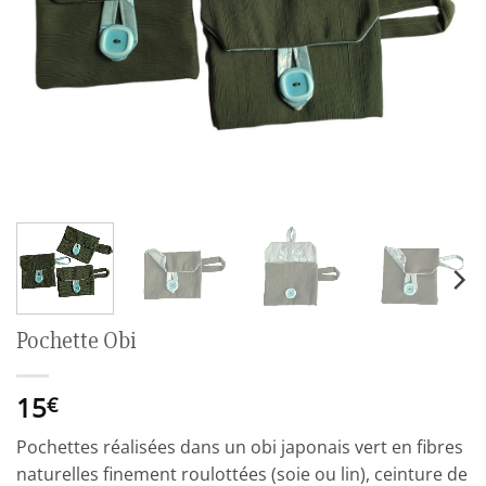
Pochette Obi
15
€
Pochettes réalisées dans un obi japonais vert en fibres
naturelles finement roulottées (soie ou lin), ceinture de