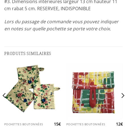
#3. Dimensions intérieures largeur 13 cm hauteur 11
cm rabat 5 cm. RESERVEE, INDISPONIBLE
Lors du passage de commande vous pouvez indiquer
en notes sur quelle pochette se porte votre choix.
PRODUITS SIMILAIRES
15
€
12
€
POCHETTES BOUTONNÉES
POCHETTES BOUTONNÉES