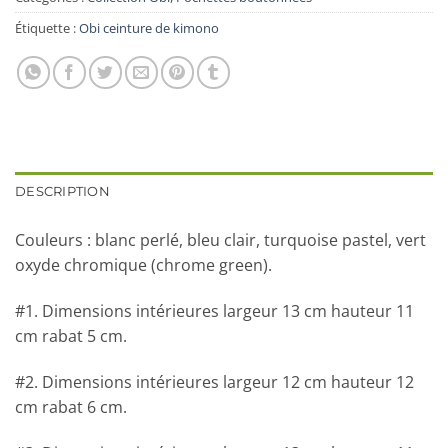
Étiquette :
Obi ceinture de kimono
DESCRIPTION
Couleurs : blanc perlé, bleu clair, turquoise pastel, vert
oxyde chromique (chrome green).
#1. Dimensions intérieures largeur 13 cm hauteur 11
cm rabat 5 cm.
#2. Dimensions intérieures largeur 12 cm hauteur 12
cm rabat 6 cm.