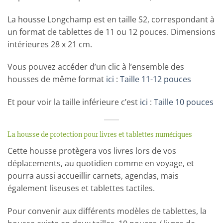
La housse Longchamp est en taille S2, correspondant à
un format de tablettes de 11 ou 12 pouces. Dimensions
intérieures 28 x 21 cm.
Vous pouvez accéder d’un clic à l’ensemble des
housses de même format
ici
:
Taille 11-12 pouces
Et pour voir la taille inférieure c’est
ici
:
Taille 10 pouces
La housse de protection pour livres et tablettes numériques
Cette housse protègera vos livres lors de vos
déplacements, au quotidien comme en voyage, et
pourra aussi accueillir carnets, agendas, mais
également liseuses et tablettes tactiles.
Pour convenir aux différents modèles de tablettes, la