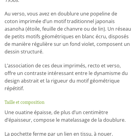
Au verso, vous avez en doublure une popeline de
coton imprimée d’un motif traditionnel japonais
asanoha (étoile, feuille de chanvre ou de lin). Un réseau
de petits motifs géométriques en blanc écru, disposés
de manière régulière sur un fond violet, composent un
dessin structuré.
L’association de ces deux imprimés, recto et verso,
offre un contraste intéressant entre le dynamisme du
design abstrait et la rigueur du motif géométrique
répétitif.
Taille et composition
Une ouatine épaisse, de plus d’un centimètre
d’épaisseur, compose le matelassage de la doublure.
La pochette ferme par un lien en tissu, à nouer.