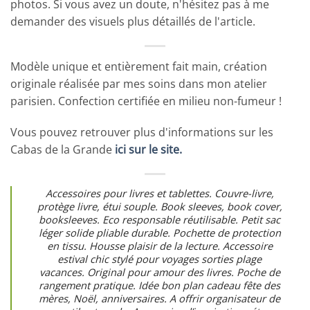
photos. Si vous avez un doute, n'hésitez pas à me
demander des visuels plus détaillés de l'article.
Modèle unique et entièrement fait main, création
originale réalisée par mes soins dans mon atelier
parisien. Confection certifiée en milieu non-fumeur !
Vous pouvez retrouver plus d'informations sur les
Cabas de la Grande
ici sur le site.
Accessoires pour livres et tablettes. Couvre-livre,
protège livre, étui souple. Book sleeves, book cover,
booksleeves. Eco responsable réutilisable. Petit sac
léger solide pliable durable. Pochette de protection
en tissu. Housse plaisir de la lecture. Accessoire
estival chic stylé pour voyages sorties plage
vacances. Original pour amour des livres. Poche de
rangement pratique. Idée bon plan cadeau fête des
mères, Noël, anniversaires. A offrir organisateur de