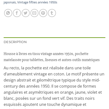
japonais
,
Vintage fifties années 1950s
DESCRIPTION
Housse à livres en tissu vintage années 1950s, pochette
matelassée pour tablettes, liseuses et autres outils numériques
Au recto, la pochette est réalisée dans une toile
d’ameublement vintage en coton. Le motif présente un
design abstrait et géométrique typique du style mid-
century des années 1950. Il se compose de formes
angulaires et asymétriques en orange, jaune, violet et
blanc, posées sur un fond vert vif. Des traits noirs
esquissés ajoutent une touche dynamique et