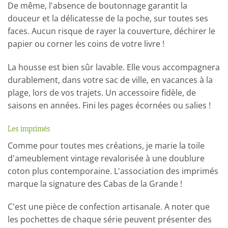
De même, l'absence de boutonnage garantit la
douceur et la délicatesse de la poche, sur toutes ses
faces. Aucun risque de rayer la couverture, déchirer le
papier ou corner les coins de votre livre !
La housse est bien sûr lavable. Elle vous accompagnera
durablement, dans votre sac de ville, en vacances à la
plage, lors de vos trajets. Un accessoire fidèle, de
saisons en années. Fini les pages écornées ou salies !
Les imprimés
Comme pour toutes mes créations, je marie la toile
d'ameublement vintage revalorisée à une doublure
coton plus contemporaine. L'association des imprimés
marque la signature des Cabas de la Grande !
C'est une pièce de confection artisanale. A noter que
les pochettes de chaque série peuvent présenter des