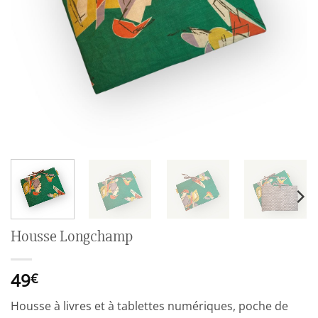
Housse Longchamp
49
€
Housse à livres et à tablettes numériques, poche de