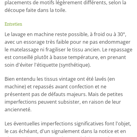
placements de motifs légèrement différents, selon la
découpe faite dans la toile.
Entretien
Le lavage en machine reste possible, à froid ou à 30°,
avec un essorage très faible pour ne pas endommager
le matelassage ni fragiliser le tissu ancien. Le repassage
est conseillé plutôt à basse température, en prenant
soin d'éviter l'étiquette (synthétique).
Bien entendu les tissus vintage ont été lavés (en
machine) et repassés avant confection et ne
présentent pas de défauts majeurs. Mais de petites
imperfections peuvent subsister, en raison de leur
ancienneté.
Les éventuelles imperfections significatives font l'objet,
le cas échéant, d'un signalement dans la notice et en