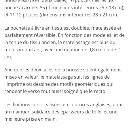
housse existe en deux tailles, 10 pouces / livres de
poche / carnets A5 (dimensions intérieures 25 x 18 cm),
et 11-12 pouces (dimensions intérieures 28 x 21 cm).
La pochette à livre en tissu est doublée, matelassée et
parfaitement réversible. En fonction des modèles, et de
la tenue du tissu ancien, le matelassage est plus ou
moins important, avec une ouatine de 0,8 cm ou de 2
cm.
Afin que les deux faces de la housse soient également
mises en valeur, le matelassage suit les lignes de
l'imprimé ou dessine des motifs géométriques qui
rendent le verso tout aussi soigné que le recto.
Les finitions sont réalisées en coutures anglaises, pour
un maintien solidaire des épaisseurs de toile, et une
meilleure prise en main.