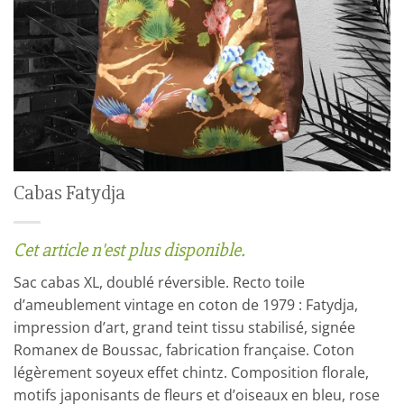
Cabas Fatydja
Cet article n'est plus disponible.
Sac cabas XL, doublé réversible. Recto toile
d’ameublement vintage en coton de 1979 : Fatydja,
impression d’art, grand teint tissu stabilisé, signée
Romanex de Boussac, fabrication française. Coton
légèrement soyeux effet chintz. Composition florale,
motifs japonisants de fleurs et d’oiseaux en bleu, rose