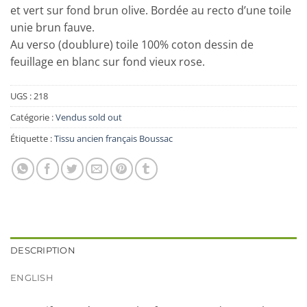
et vert sur fond brun olive. Bordée au recto d’une toile
unie brun fauve.
Au verso (doublure) toile 100% coton dessin de
feuillage en blanc sur fond vieux rose.
UGS :
218
Catégorie :
Vendus sold out
Étiquette :
Tissu ancien français Boussac
DESCRIPTION
ENGLISH