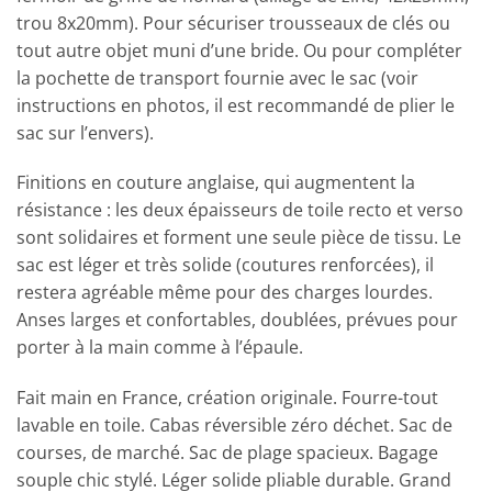
trou 8x20mm). Pour sécuriser trousseaux de clés ou
tout autre objet muni d’une bride. Ou pour compléter
la pochette de transport fournie avec le sac (voir
instructions en photos, il est recommandé de plier le
sac sur l’envers).
Finitions en couture anglaise, qui augmentent la
résistance : les deux épaisseurs de toile recto et verso
sont solidaires et forment une seule pièce de tissu. Le
sac est léger et très solide (coutures renforcées), il
restera agréable même pour des charges lourdes.
Anses larges et confortables, doublées, prévues pour
porter à la main comme à l’épaule.
Fait main en France, création originale. Fourre-tout
lavable en toile. Cabas réversible zéro déchet. Sac de
courses, de marché. Sac de plage spacieux. Bagage
souple chic stylé. Léger solide pliable durable. Grand