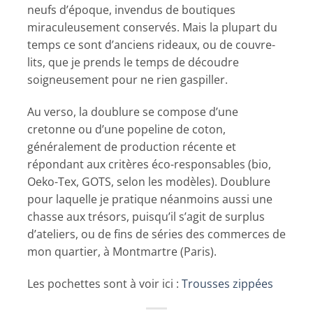
neufs d’époque, invendus de boutiques
miraculeusement conservés. Mais la plupart du
temps ce sont d’anciens rideaux, ou de couvre-
lits, que je prends le temps de découdre
soigneusement pour ne rien gaspiller.
Au verso, la doublure se compose d’une
cretonne ou d’une popeline de coton,
généralement de production récente et
répondant aux critères éco-responsables (bio,
Oeko-Tex, GOTS, selon les modèles). Doublure
pour laquelle je pratique néanmoins aussi une
chasse aux trésors, puisqu’il s’agit de surplus
d’ateliers, ou de fins de séries des commerces de
mon quartier, à Montmartre (Paris).
Les pochettes sont à voir ici :
Trousses zippées