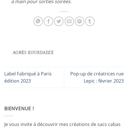
à main pour sorties soirées.
AGNÈS KOURDADZÉ
Label Fabriqué à Paris
Pop-up de créatrices rue
édition 2023
Lepic : février 2023
BIENVENUE !
Je vous invite à découvrir mes créations de sacs cabas