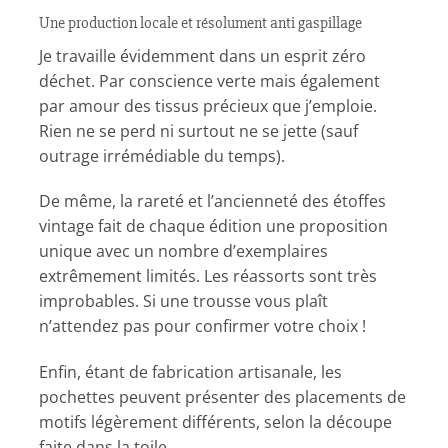
Une production locale et résolument anti gaspillage
Je travaille évidemment dans un esprit zéro
déchet. Par conscience verte mais également
par amour des tissus précieux que j’emploie.
Rien ne se perd ni surtout ne se jette (sauf
outrage irrémédiable du temps).
De même, la rareté et l’ancienneté des étoffes
vintage fait de chaque édition une proposition
unique avec un nombre d’exemplaires
extrêmement limités. Les réassorts sont très
improbables. Si une trousse vous plaît
n’attendez pas pour confirmer votre choix !
Enfin, étant de fabrication artisanale, les
pochettes peuvent présenter des placements de
motifs légèrement différents, selon la découpe
faite dans la toile.