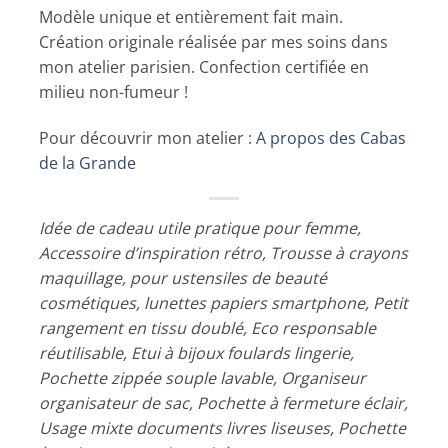
Modèle unique et entièrement fait main.
Création originale réalisée par mes soins dans
mon atelier parisien. Confection certifiée en
milieu non-fumeur !
Pour découvrir mon atelier :
A propos des Cabas
de la Grande
Idée de cadeau utile pratique pour femme,
Accessoire d’inspiration rétro, Trousse à crayons
maquillage, pour ustensiles de beauté
cosmétiques, lunettes papiers smartphone, Petit
rangement en tissu doublé, Eco responsable
réutilisable, Etui à bijoux foulards lingerie,
Pochette zippée souple lavable, Organiseur
organisateur de sac, Pochette à fermeture éclair,
Usage mixte documents livres liseuses, Pochette