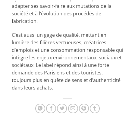
adapter ses savoir-faire aux mutations de la
société et à l’évolution des procédés de
fabrication.
C’est aussi un gage de qualité, mettant en
lumière des filières vertueuses, créatrices
d’emplois et une consommation responsable qui
intègre les enjeux environnementaux, sociaux et
sociétaux. Le label répond ainsi à une forte
demande des Parisiens et des touristes,
toujours plus en quête de sens et d’authenticité
dans leurs achats.