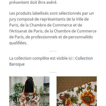
présentent doit être avéré.
Les produits labellisés sont sélectionnés par un
jury composé de représentants de la Ville de
Paris, de la Chambre de Commerce et de
l’Artisanat de Paris, de la Chambre de Commerce
de Paris, de professionnels et de personnalités
qualifiées.
La collection complète est visible ici :
Collection
Baroque
Cabas 300 Madras