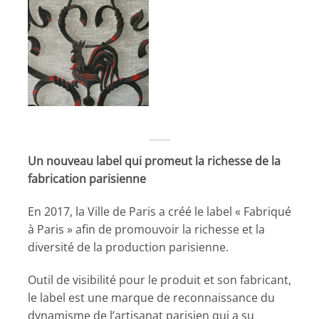
Un nouveau label qui promeut la richesse de la
fabrication parisienne
En 2017, la Ville de Paris a créé le label « Fabriqué
à Paris » afin de promouvoir la richesse et la
diversité de la production parisienne.
Outil de visibilité pour le produit et son fabricant,
le label est une marque de reconnaissance du
dynamisme de l’artisanat parisien qui a su