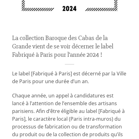
La collection Baroque des Cabas de la
Grande vient de se voir décerner le label
Fabriqué à Paris pour l’année 2024 !
Le label [Fabriqué à Paris] est décerné par la Ville
de Paris pour une durée d’un an.
Chaque année, un appel à candidatures est
lancé à l’attention de l’ensemble des artisans
parisiens. Afin d’être éligible au label [Fabriqué à
Paris], le caractère local (Paris intra-muros) du
processus de fabrication ou de transformation
du produit ou de la collection de produits qu’ils