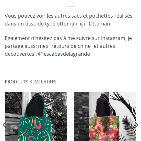
Vous pouvez voir les autres sacs et pochettes réalisés
dans un tissu de type ottoman, ici :
Ottoman
Egalement n’hésitez pas à me suivre sur Instagram, je
partage aussi mes “retours de chine” et autres
découvertes :
@lescabasdelagrande
PRODUITS SIMILAIRES