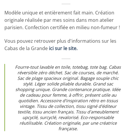
Modèle unique et entièrement fait main. Création
originale réalisée par mes soins dans mon atelier
parisien. Confection certifiée en milieu non-fumeur !
Vous pouvez retrouver plus d'informations sur les
Cabas de la Grande
ici sur le site.
Fourre-tout lavable en toile, totebag, tote bag. Cabas
réversible zéro déchet. Sac de courses, de marché.
Sac de plage spacieux original. Bagage souple chic
stylé. Léger solide pliable durable. Grand sac
shopping unique. Grande contenance pratique. Idée
de cadeau pour femme, à offrir, présent utile au
quotidien. Accessoire d'inspiration rétro en tissus
vintage. Tissu de collection, tissu signé d'éditeur
textile, tissu ancien français. Tissu d'ameublement
upcyclé, surcyclé, revalorisé. Eco-responsable
réutilisable. Création originale, par une créatrice
française.