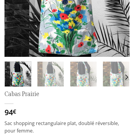
Cabas Prairie
94
€
Sac shopping rectangulaire plat, doublé réversible,
pour femme.