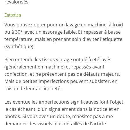
revalorisés.
Entretien
Vous pouvez opter pour un lavage en machine, à froid
ou à 30°, avec un essorage faible. Et repasser à basse
température, mais en prenant soin d'éviter l'étiquette
(synthétique).
Bien entendu les tissus vintage ont déjà été lavés
(généralement en machine) et repassés avant
confection, et ne présentent pas de défauts majeurs.
Mais de petites imperfections peuvent subsister, en
raison de leur ancienneté.
Les éventuelles imperfections significatives font l'objet,
le cas échéant, d'un signalement dans la notice et en
photos. Si vous avez un doute, n'hésitez pas à me
demander des visuels plus détaillés de l'article.