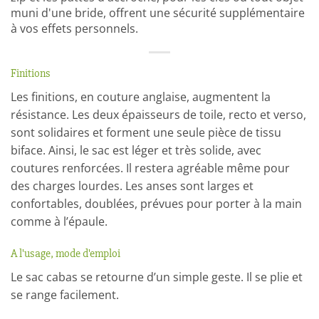
muni d'une bride, offrent une sécurité supplémentaire
à vos effets personnels.
Finitions
Les finitions, en couture anglaise, augmentent la
résistance. Les deux épaisseurs de toile, recto et verso,
sont solidaires et forment une seule pièce de tissu
biface. Ainsi, le sac est léger et très solide, avec
coutures renforcées. Il restera agréable même pour
des charges lourdes. Les anses sont larges et
confortables, doublées, prévues pour porter à la main
comme à l’épaule.
A l'usage, mode d'emploi
Le sac cabas se retourne d’un simple geste. Il se plie et
se range facilement.