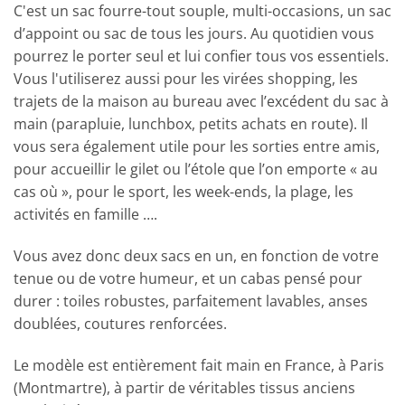
C'est un sac fourre-tout souple, multi-occasions, un sac
d’appoint ou sac de tous les jours. Au quotidien vous
pourrez le porter seul et lui confier tous vos essentiels.
Vous l'utiliserez aussi pour les virées shopping, les
trajets de la maison au bureau avec l’excédent du sac à
main (parapluie, lunchbox, petits achats en route). Il
vous sera également utile pour les sorties entre amis,
pour accueillir le gilet ou l’étole que l’on emporte « au
cas où », pour le sport, les week-ends, la plage, les
activités en famille ….
Vous avez donc deux sacs en un, en fonction de votre
tenue ou de votre humeur, et un cabas pensé pour
durer : toiles robustes, parfaitement lavables, anses
doublées, coutures renforcées.
Le modèle est entièrement fait main en France, à Paris
(Montmartre), à partir de véritables tissus anciens