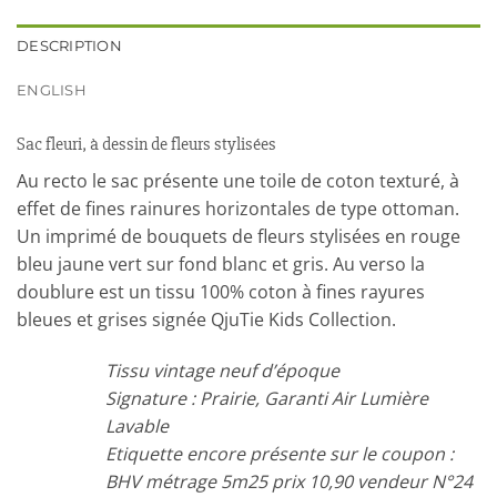
DESCRIPTION
ENGLISH
Sac fleuri, à dessin de fleurs stylisées
Au recto le sac présente une toile de coton texturé, à
effet de fines rainures horizontales de type ottoman.
Un imprimé de bouquets de fleurs stylisées en rouge
bleu jaune vert sur fond blanc et gris. Au verso la
doublure est un tissu 100% coton à fines rayures
bleues et grises signée QjuTie Kids Collection.
Tissu vintage neuf d’époque
Signature : Prairie, Garanti Air Lumière
Lavable
Etiquette encore présente sur le coupon :
BHV métrage 5m25 prix 10,90 vendeur N°24