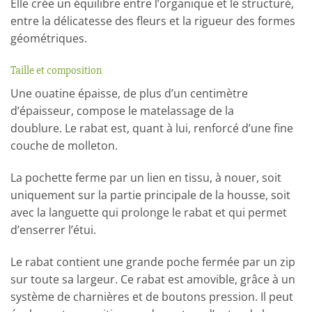
Elle crée un équilibre entre l’organique et le structuré,
entre la délicatesse des fleurs et la rigueur des formes
géométriques.
Taille et composition
Une ouatine épaisse, de plus d’un centimètre
d’épaisseur, compose le matelassage de la
doublure. Le rabat est, quant à lui, renforcé d’une fine
couche de molleton.
La pochette ferme par un lien en tissu, à nouer, soit
uniquement sur la partie principale de la housse, soit
avec la languette qui prolonge le rabat et qui permet
d’enserrer l’étui.
Le rabat contient une grande poche fermée par un zip
sur toute sa largeur. Ce rabat est amovible, grâce à un
système de charnières et de boutons pression. Il peut