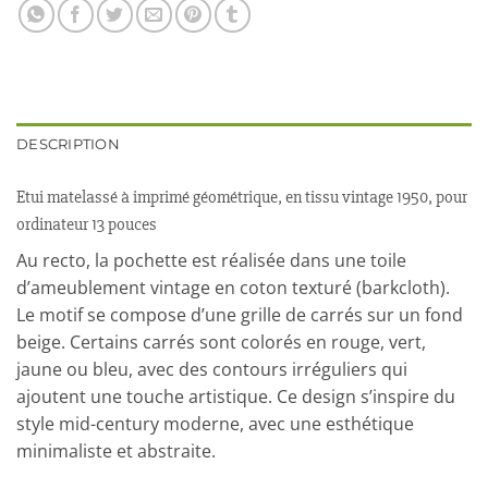
DESCRIPTION
Etui matelassé à imprimé géométrique, en tissu vintage 1950, pour
ordinateur 13 pouces
Au recto, la pochette est réalisée dans une toile
d’ameublement vintage en coton texturé (barkcloth).
Le motif se compose d’une grille de carrés sur un fond
beige. Certains carrés sont colorés en rouge, vert,
jaune ou bleu, avec des contours irréguliers qui
ajoutent une touche artistique. Ce design s’inspire du
style mid-century moderne, avec une esthétique
minimaliste et abstraite.