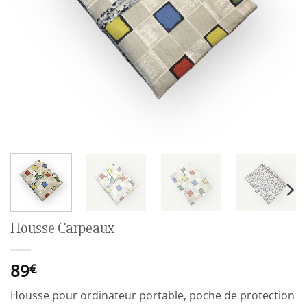
Housse Carpeaux
89
€
Housse pour ordinateur portable, poche de protection