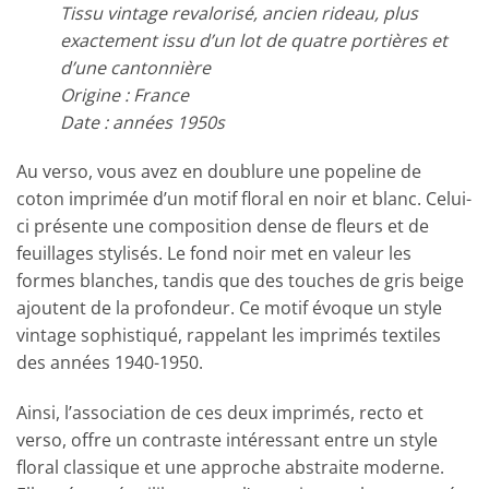
Tissu vintage revalorisé, ancien rideau, plus
exactement issu d’un lot de quatre portières et
d’une cantonnière
Origine : France
Date : années 1950s
Au verso, vous avez en doublure une popeline de
coton imprimée d’un motif floral en noir et blanc. Celui-
ci présente une composition dense de fleurs et de
feuillages stylisés. Le fond noir met en valeur les
formes blanches, tandis que des touches de gris beige
ajoutent de la profondeur. Ce motif évoque un style
vintage sophistiqué, rappelant les imprimés textiles
des années 1940-1950.
Ainsi, l’association de ces deux imprimés, recto et
verso, offre un contraste intéressant entre un style
floral classique et une approche abstraite moderne.