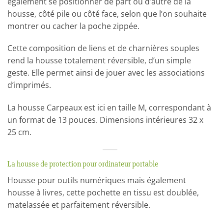
également se positionner de part ou d’autre de la
housse, côté pile ou côté face, selon que l’on souhaite
montrer ou cacher la poche zippée.
Cette composition de liens et de charnières souples
rend la housse totalement réversible, d’un simple
geste. Elle permet ainsi de jouer avec les associations
d’imprimés.
La housse Carpeaux est ici en taille M, correspondant à
un format de 13 pouces. Dimensions intérieures 32 x
25 cm.
La housse de protection pour ordinateur portable
Housse pour outils numériques mais également
housse à livres, cette pochette en tissu est doublée,
matelassée et parfaitement réversible.