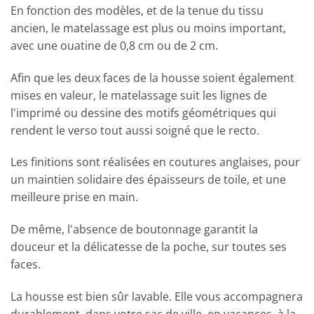
En fonction des modèles, et de la tenue du tissu
ancien, le matelassage est plus ou moins important,
avec une ouatine de 0,8 cm ou de 2 cm.
Afin que les deux faces de la housse soient également
mises en valeur, le matelassage suit les lignes de
l'imprimé ou dessine des motifs géométriques qui
rendent le verso tout aussi soigné que le recto.
Les finitions sont réalisées en coutures anglaises, pour
un maintien solidaire des épaisseurs de toile, et une
meilleure prise en main.
De même, l'absence de boutonnage garantit la
douceur et la délicatesse de la poche, sur toutes ses
faces.
La housse est bien sûr lavable. Elle vous accompagnera