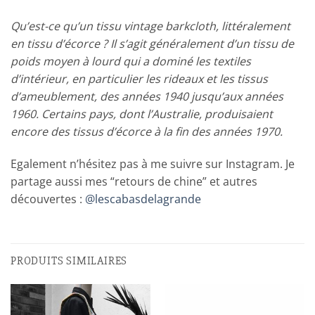
Qu’est-ce qu’un tissu vintage barkcloth, littéralement
en tissu d’écorce ? Il s’agit généralement d’un tissu de
poids moyen à lourd qui a dominé les textiles
d’intérieur, en particulier les rideaux et les tissus
d’ameublement, des années 1940 jusqu’aux années
1960. Certains pays, dont l’Australie, produisaient
encore des tissus d’écorce à la fin des années 1970.
Egalement n’hésitez pas à me suivre sur Instagram. Je
partage aussi mes “retours de chine” et autres
découvertes :
@lescabasdelagrande
PRODUITS SIMILAIRES