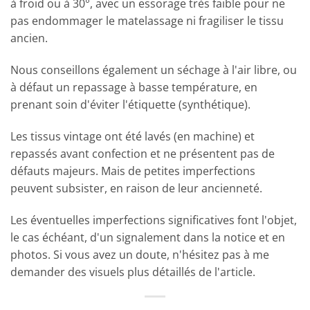
à froid ou à 30°, avec un essorage très faible pour ne
pas endommager le matelassage ni fragiliser le tissu
ancien.
Nous conseillons également un séchage à l'air libre, ou
à défaut un repassage à basse température, en
prenant soin d'éviter l'étiquette (synthétique).
Les tissus vintage ont été lavés (en machine) et
repassés avant confection et ne présentent pas de
défauts majeurs. Mais de petites imperfections
peuvent subsister, en raison de leur ancienneté.
Les éventuelles imperfections significatives font l'objet,
le cas échéant, d'un signalement dans la notice et en
photos. Si vous avez un doute, n'hésitez pas à me
demander des visuels plus détaillés de l'article.