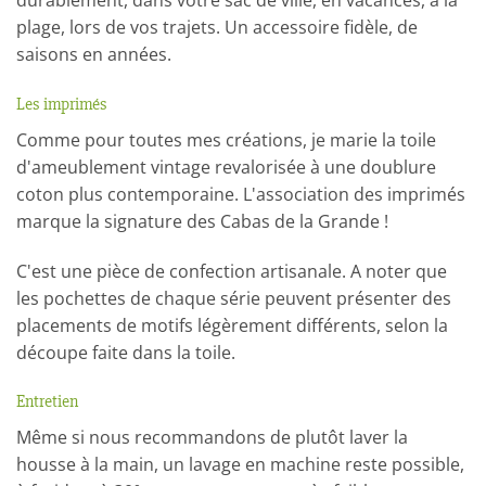
durablement, dans votre sac de ville, en vacances, à la
plage, lors de vos trajets. Un accessoire fidèle, de
saisons en années.
Les imprimés
Comme pour toutes mes créations, je marie la toile
d'ameublement vintage revalorisée à une doublure
coton plus contemporaine. L'association des imprimés
marque la signature des Cabas de la Grande !
C'est une pièce de confection artisanale. A noter que
les pochettes de chaque série peuvent présenter des
placements de motifs légèrement différents, selon la
découpe faite dans la toile.
Entretien
Même si nous recommandons de plutôt laver la
housse à la main, un lavage en machine reste possible,