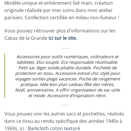
Modèle unique et entièrement fait main, création
originale réalisée par mes soins dans mon atelier
parisien. Confection certifiée en milieu non-fumeur !
Vous pouvez retrouver plus d'informations sur les
Cabas de la Grande
ici sur le site.
Accessoires pour outils numériques, ordinateurs et
tablettes. Etui souple. Eco responsable réutilisable.
Petit sac léger solide pliable durable. Pochette de
protection en tissu. Accessoire estival chic stylé pour
voyages sorties plage vacances. Poche de rangement
pratique. Idée bon plan cadeau fête des mères,
Noël, anniversaires. A offrir organisateur de sac utile
et mode. Accessoire d’inspiration rétro.
Vous pouvez voir les autres sacs et pochettes, réalisés
dans ce tissu au rendu spécifique des années 1940s à
1960s, ici :
Barkcloth coton texturé