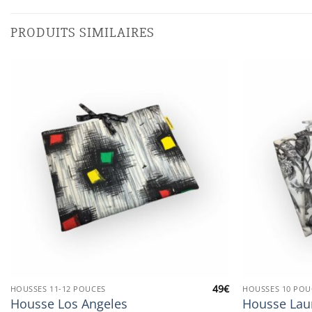
PRODUITS SIMILAIRES
49
€
HOUSSES 11-12 POUCES
HOUSSES 10 POU
Housse Los Angeles
Housse Lau