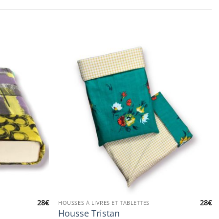
28
€
28
€
HOUSSES À LIVRES ET TABLETTES
Housse Tristan