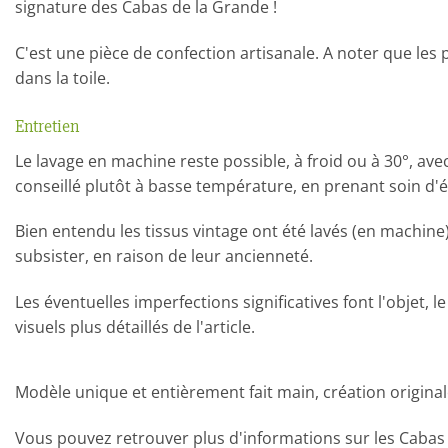
signature des Cabas de la Grande !
C'est une pièce de confection artisanale. A noter que le
dans la toile.
Entretien
Le lavage en machine reste possible, à froid ou à 30°, av
conseillé plutôt à basse température, en prenant soin d'év
Bien entendu les tissus vintage ont été lavés (en machin
subsister, en raison de leur ancienneté.
Les éventuelles imperfections significatives font l'objet
visuels plus détaillés de l'article.
Modèle unique et entièrement fait main, création original
Vous pouvez retrouver plus d'informations sur les Cabas