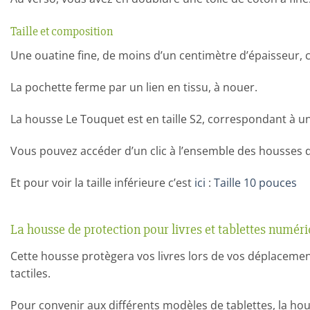
Taille et composition
Une ouatine fine, de moins d’un centimètre d’épaisseur,
La pochette ferme par un lien en tissu, à nouer.
La housse Le Touquet est en taille S2, correspondant à u
Vous pouvez accéder d’un clic à l’ensemble des housse
Et pour voir la taille inférieure c’est
ici
:
Taille 10 pouces
La housse de protection pour livres et tablettes numér
Cette housse protègera vos livres lors de vos déplacemen
tactiles.
Pour convenir aux différents modèles de tablettes, la hous