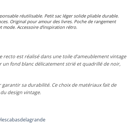
onsable réutilisable. Petit sac léger solide pliable durable.
cances. Original pour amour des livres. Poche de rangement
t mode. Accessoire d’inspiration rétro.
Le recto est réalisé dans une toile d’ameublement vintage
un fond blanc délicatement strié et quadrillé de noir,
 garantir sa durabilité. Ce choix de matériaux fait de
 du design vintage.
lescabasdelagrande