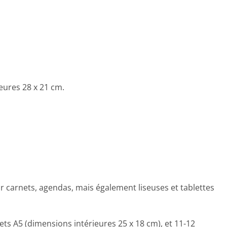
eures 28 x 21 cm.
r carnets, agendas, mais également liseuses et tablettes
nets A5 (dimensions intérieures 25 x 18 cm), et 11-12