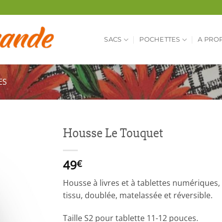
SACS
POCHETTES
A PRO
ES
Housse Le Touquet
49
€
Housse à livres et à tablettes numériques
tissu, doublée, matelassée et réversible.
Taille S2 pour tablette 11-12 pouces.