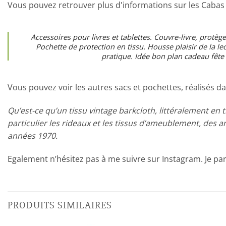
Vous pouvez retrouver plus d'informations sur les Cabas
Accessoires pour livres et tablettes. Couvre-livre, protèg
Pochette de protection en tissu. Housse plaisir de la l
pratique. Idée bon plan cadeau fête 
Vous pouvez voir les autres sacs et pochettes, réalisés da
Qu’est-ce qu’un tissu vintage barkcloth, littéralement en t
particulier les rideaux et les tissus d’ameublement, des a
années 1970.
Egalement n’hésitez pas à me suivre sur Instagram. Je pa
PRODUITS SIMILAIRES