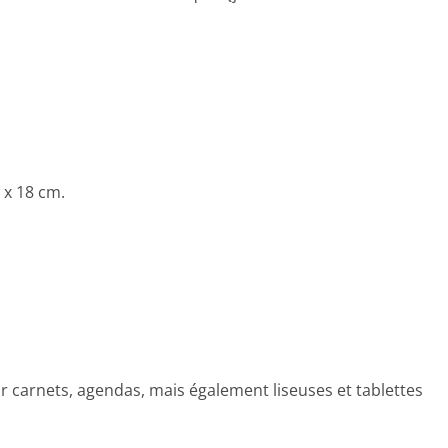
 x 18 cm.
r carnets, agendas, mais également liseuses et tablettes