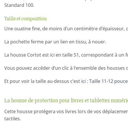
Standard 100.
Taille et composition
Une ouatine fine, de moins d’un centimètre d’épaisseur,
La pochette ferme par un lien en tissu, à nouer.
La housse Cortot est ici en taille S1, correspondant à un
Vous pouvez accéder d’un clic à l’ensemble des housse
Et pour voir la taille au-dessus c’est
ici
:
Taille 11-12 pouce
La housse de protection pour livres et tablettes numér
Cette housse protègera vos livres lors de vos déplacemen
tactiles.