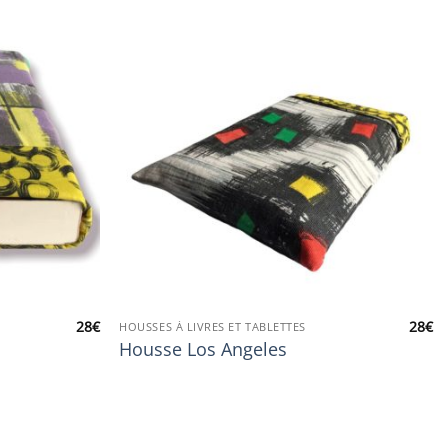
28
€
28
€
HOUSSES À LIVRES ET TABLETTES
Housse Los Angeles