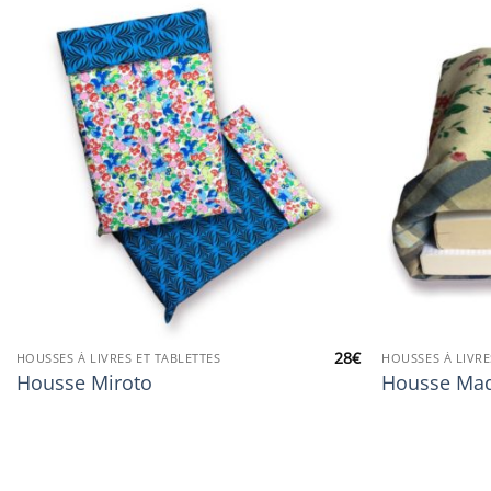
28
€
HOUSSES À LIVRES ET TABLETTES
HOUSSES À LIVRE
Housse Miroto
Housse Mad