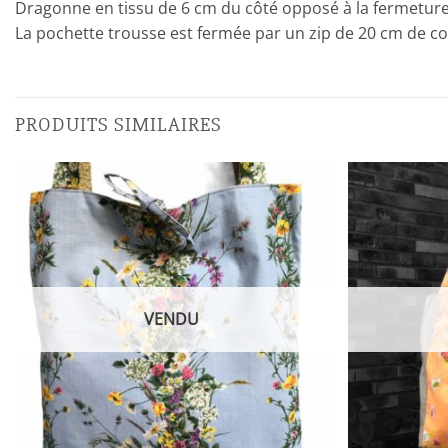
Dragonne en tissu de 6 cm du côté opposé à la fermeture
La pochette trousse est fermée par un zip de 20 cm de cou
PRODUITS SIMILAIRES
VENDU