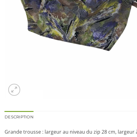
DESCRIPTION
Grande trousse : largeur au niveau du zip 28 cm, largeur 