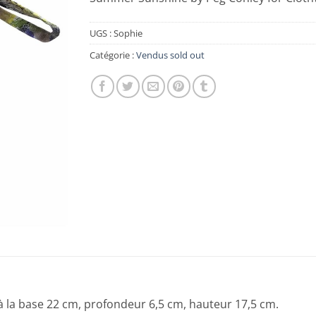
UGS :
Sophie
Catégorie :
Vendus sold out
à la base 22 cm, profondeur 6,5 cm, hauteur 17,5 cm.