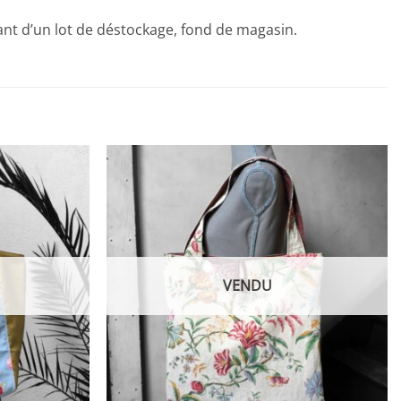
ant d’un lot de déstockage, fond de magasin.
VENDU