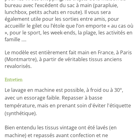
bureau avec l’excédent du sac à main (parapluie,
lunchbox, petits achats en route). Il vous sera
également utile pour les sorties entre amis, pour
accueillir le gilet ou l’étole que l’on emporte « au cas où
», pour le sport, les week-ends, la plage, les activités en
famille ….
Le modèle est entièrement fait main en France, à Paris
(Montmartre), à partir de véritables tissus anciens
revalorisés.
Entretien
Le lavage en machine est possible, à froid ou à 30°,
avec un essorage faible. Repasser à basse
température, mais en prenant soin d'éviter l'étiquette
(synthétique).
Bien entendu les tissus vintage ont été lavés (en
machine) et repassés avant confection et ne