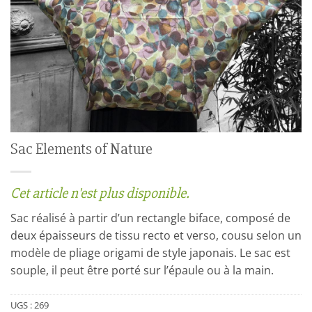
Sac Elements of Nature
Cet article n'est plus disponible.
Sac réalisé à partir d’un rectangle biface, composé de
deux épaisseurs de tissu recto et verso, cousu selon un
modèle de pliage origami de style japonais. Le sac est
souple, il peut être porté sur l’épaule ou à la main.
UGS :
269