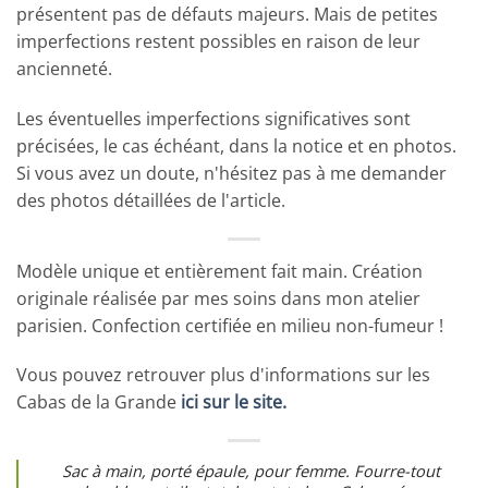
présentent pas de défauts majeurs. Mais de petites
imperfections restent possibles en raison de leur
ancienneté.
Les éventuelles imperfections significatives sont
précisées, le cas échéant, dans la notice et en photos.
Si vous avez un doute, n'hésitez pas à me demander
des photos détaillées de l'article.
Modèle unique et entièrement fait main. Création
originale réalisée par mes soins dans mon atelier
parisien. Confection certifiée en milieu non-fumeur !
Vous pouvez retrouver plus d'informations sur les
Cabas de la Grande
ici sur le site.
Sac à main, porté épaule, pour femme. Fourre-tout