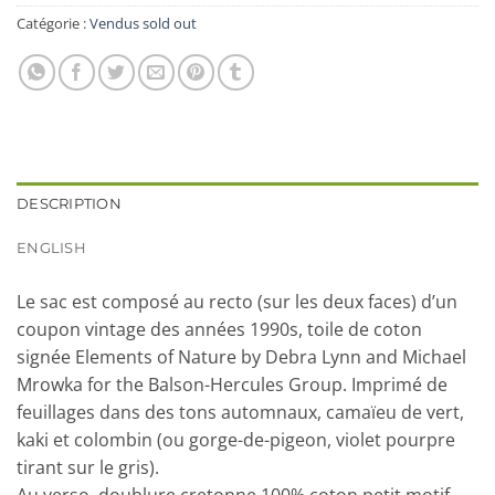
Catégorie :
Vendus sold out
DESCRIPTION
ENGLISH
Le sac est composé au recto (sur les deux faces) d’un
coupon vintage des années 1990s, toile de coton
signée Elements of Nature by Debra Lynn and Michael
Mrowka for the Balson-Hercules Group. Imprimé de
feuillages dans des tons automnaux, camaïeu de vert,
kaki et colombin (ou gorge-de-pigeon, violet pourpre
tirant sur le gris).