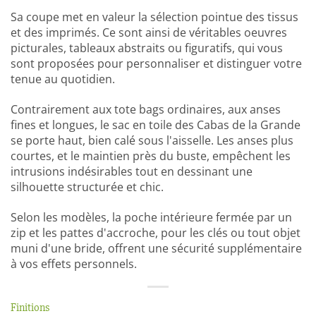
Sa coupe met en valeur la sélection pointue des tissus
et des imprimés. Ce sont ainsi de véritables oeuvres
picturales, tableaux abstraits ou figuratifs, qui vous
sont proposées pour personnaliser et distinguer votre
tenue au quotidien.
Contrairement aux tote bags ordinaires, aux anses
fines et longues, le sac en toile des Cabas de la Grande
se porte haut, bien calé sous l'aisselle. Les anses plus
courtes, et le maintien près du buste, empêchent les
intrusions indésirables tout en dessinant une
silhouette structurée et chic.
Selon les modèles, la poche intérieure fermée par un
zip et les pattes d'accroche, pour les clés ou tout objet
muni d'une bride, offrent une sécurité supplémentaire
à vos effets personnels.
Finitions