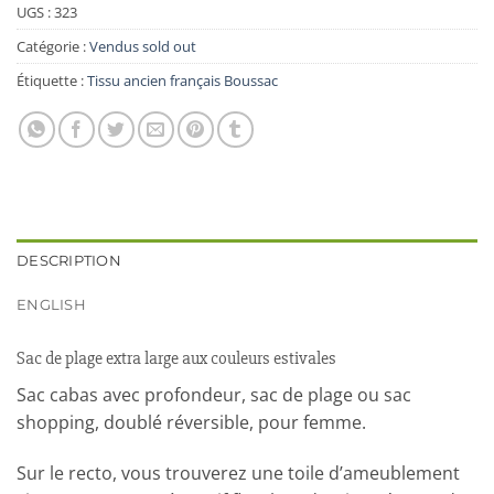
UGS :
323
Catégorie :
Vendus sold out
Étiquette :
Tissu ancien français Boussac
DESCRIPTION
ENGLISH
Sac de plage extra large aux couleurs estivales
Sac cabas avec profondeur, sac de plage ou sac
shopping, doublé réversible, pour femme.
Sur le recto, vous trouverez une toile d’ameublement