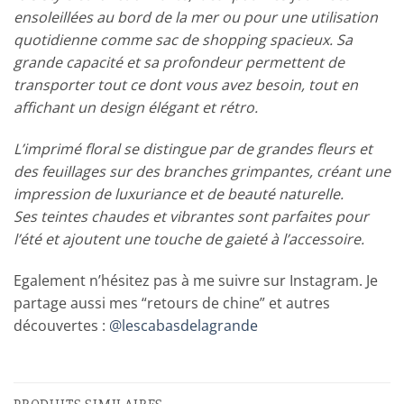
ensoleillées au bord de la mer ou pour une utilisation
quotidienne comme sac de shopping spacieux. Sa
grande capacité et sa profondeur permettent de
transporter tout ce dont vous avez besoin, tout en
affichant un design élégant et rétro.
L’imprimé floral se distingue par de grandes fleurs et
des feuillages sur des branches grimpantes, créant une
impression de luxuriance et de beauté naturelle.
Ses teintes chaudes et vibrantes sont parfaites pour
l’été et ajoutent une touche de gaieté à l’accessoire.
Egalement n’hésitez pas à me suivre sur Instagram. Je
partage aussi mes “retours de chine” et autres
découvertes :
@lescabasdelagrande