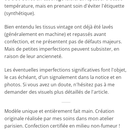
température, mais en prenant soin d'éviter l'étiquette
(synthétique).
Bien entendu les tissus vintage ont déjà été lavés
(généralement en machine) et repassés avant
confection, et ne présentent pas de défauts majeurs.
Mais de petites imperfections peuvent subsister, en
raison de leur ancienneté.
Les éventuelles imperfections significatives font l'objet,
le cas échéant, d'un signalement dans la notice et en
photos. Si vous avez un doute, n'hésitez pas à me
demander des visuels plus détaillés de l'article.
Modèle unique et entièrement fait main. Création
originale réalisée par mes soins dans mon atelier
parisien. Confection certifiée en milieu non-fumeur !