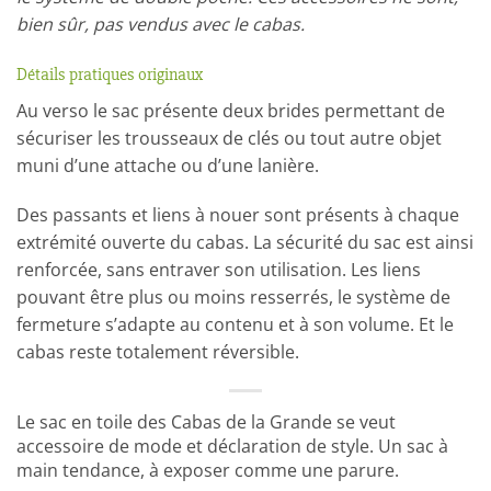
bien sûr, pas vendus avec le cabas.
Détails pratiques originaux
Au verso le sac présente deux brides permettant de
sécuriser les trousseaux de clés ou tout autre objet
muni d’une attache ou d’une lanière.
Des passants et liens à nouer sont présents à chaque
extrémité ouverte du cabas. La sécurité du sac est ainsi
renforcée, sans entraver son utilisation. Les liens
pouvant être plus ou moins resserrés, le système de
fermeture s’adapte au contenu et à son volume. Et le
cabas reste totalement réversible.
Le sac en toile des Cabas de la Grande se veut
accessoire de mode et déclaration de style. Un sac à
main tendance, à exposer comme une parure.