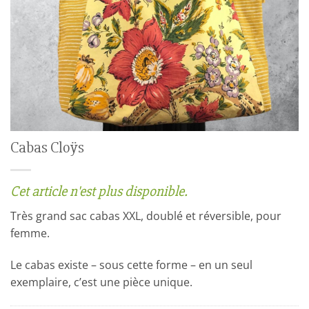
Cabas Cloÿs
Cet article n'est plus disponible.
Très grand sac cabas XXL, doublé et réversible, pour
femme.
Le cabas existe – sous cette forme – en un seul
exemplaire, c’est une pièce unique.