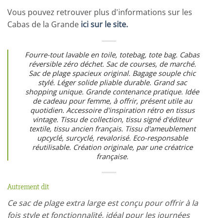
Vous pouvez retrouver plus d'informations sur les
Cabas de la Grande
ici sur le site.
Fourre-tout lavable en toile, totebag, tote bag. Cabas
réversible zéro déchet. Sac de courses, de marché.
Sac de plage spacieux original. Bagage souple chic
stylé. Léger solide pliable durable. Grand sac
shopping unique. Grande contenance pratique. Idée
de cadeau pour femme, à offrir, présent utile au
quotidien. Accessoire d'inspiration rétro en tissus
vintage. Tissu de collection, tissu signé d'éditeur
textile, tissu ancien français. Tissu d'ameublement
upcyclé, surcyclé, revalorisé. Eco-responsable
réutilisable. Création originale, par une créatrice
française.
Autrement dit
Ce sac de plage extra large est conçu pour offrir à la
fois style et fonctionnalité, idéal pour les journées