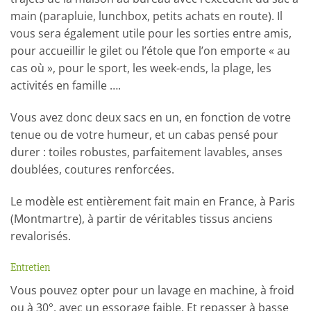
main (parapluie, lunchbox, petits achats en route). Il
vous sera également utile pour les sorties entre amis,
pour accueillir le gilet ou l’étole que l’on emporte « au
cas où », pour le sport, les week-ends, la plage, les
activités en famille ….
Vous avez donc deux sacs en un, en fonction de votre
tenue ou de votre humeur, et un cabas pensé pour
durer : toiles robustes, parfaitement lavables, anses
doublées, coutures renforcées.
Le modèle est entièrement fait main en France, à Paris
(Montmartre), à partir de véritables tissus anciens
revalorisés.
Entretien
Vous pouvez opter pour un lavage en machine, à froid
ou à 30°, avec un essorage faible. Et repasser à basse