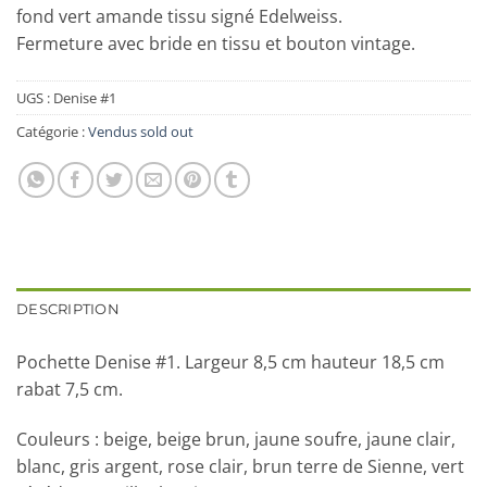
fond vert amande tissu signé Edelweiss.
Fermeture avec bride en tissu et bouton vintage.
UGS :
Denise #1
Catégorie :
Vendus sold out
DESCRIPTION
Pochette Denise #1. Largeur 8,5 cm hauteur 18,5 cm
rabat 7,5 cm.
Couleurs : beige, beige brun, jaune soufre, jaune clair,
blanc, gris argent, rose clair, brun terre de Sienne, vert