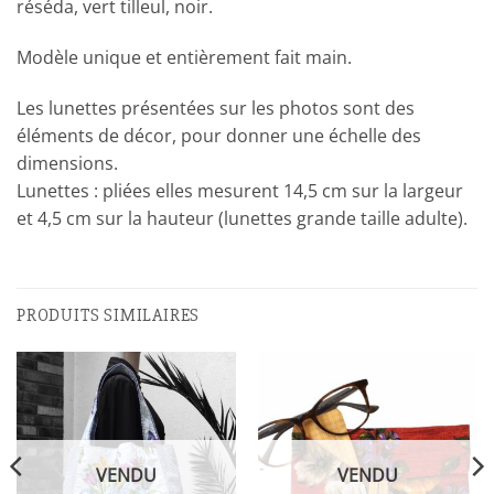
réséda, vert tilleul, noir.
Modèle unique et entièrement fait main.
Les lunettes présentées sur les photos sont des
éléments de décor, pour donner une échelle des
dimensions.
Lunettes : pliées elles mesurent 14,5 cm sur la largeur
et 4,5 cm sur la hauteur (lunettes grande taille adulte).
PRODUITS SIMILAIRES
VENDU
VENDU