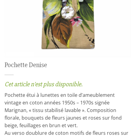
Pochette Denise
Cet article n'est plus disponible.
Pochette étui à lunettes en toile d’ameublement
vintage en coton années 1950s – 1970s signée
Marignan, « tissu stabilisé lavable ». Composition
florale, bouquets de fleurs jaunes et roses sur fond
beige, feuillages en brun et vert.
Au verso doublure de coton motifs de fleurs roses sur