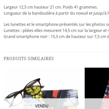
Largeur 12,5 cm hauteur 21 cm. Poids 41 grammes.
Longueur de la bandoulière à partir du noeud et jusqu’à 
Les lunettes et le smartphone présentés sur les photos 
Lunettes : pliées elles mesurent 14,5 cm sur la largeur et 
Grand smartphone noir : 15,5 cm de hauteur sur 7,5 cm d
PRODUITS SIMILAIRES
VENDU