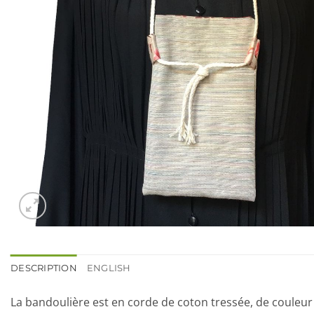
DESCRIPTION
ENGLISH
La bandoulière est en corde de coton tressée, de couleur