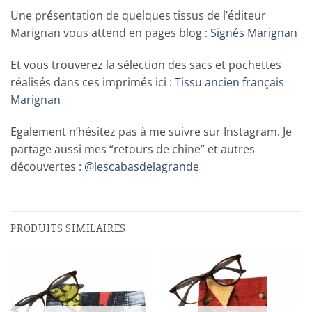
Une présentation de quelques tissus de l’éditeur
Marignan vous attend en pages blog :
Signés Marignan
Et vous trouverez la sélection des sacs et pochettes
réalisés dans ces imprimés ici :
Tissu ancien français
Marignan
Egalement n’hésitez pas à me suivre sur Instagram. Je
partage aussi mes “retours de chine” et autres
découvertes :
@lescabasdelagrande
PRODUITS SIMILAIRES