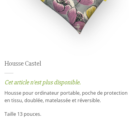
Housse Castel
Cet article n'est plus disponible.
Housse pour ordinateur portable, poche de protection
en tissu, doublée, matelassée et réversible.
Taille 13 pouces.