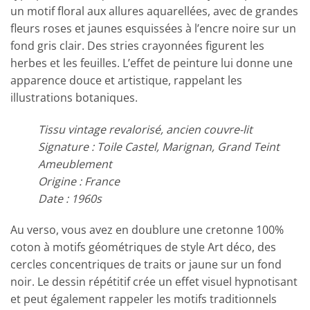
un motif floral aux allures aquarellées, avec de grandes
fleurs roses et jaunes esquissées à l’encre noire sur un
fond gris clair. Des stries crayonnées figurent les
herbes et les feuilles. L’effet de peinture lui donne une
apparence douce et artistique, rappelant les
illustrations botaniques.
Tissu vintage revalorisé, ancien couvre-lit
Signature : Toile Castel, Marignan, Grand Teint
Ameublement
Origine : France
Date : 1960s
Au verso, vous avez en doublure une cretonne 100%
coton à motifs géométriques de style Art déco, des
cercles concentriques de traits or jaune sur un fond
noir. Le dessin répétitif crée un effet visuel hypnotisant
et peut également rappeler les motifs traditionnels