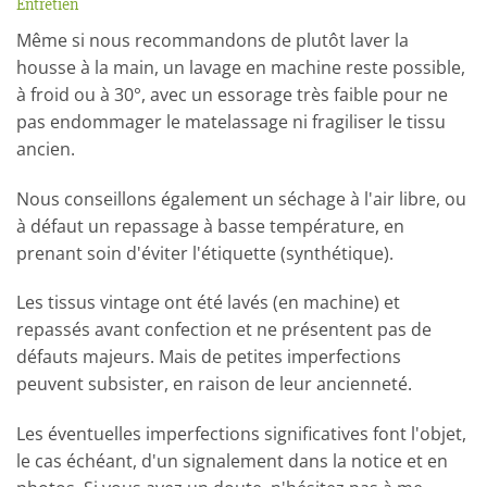
Entretien
Même si nous recommandons de plutôt laver la
housse à la main, un lavage en machine reste possible,
à froid ou à 30°, avec un essorage très faible pour ne
pas endommager le matelassage ni fragiliser le tissu
ancien.
Nous conseillons également un séchage à l'air libre, ou
à défaut un repassage à basse température, en
prenant soin d'éviter l'étiquette (synthétique).
Les tissus vintage ont été lavés (en machine) et
repassés avant confection et ne présentent pas de
défauts majeurs. Mais de petites imperfections
peuvent subsister, en raison de leur ancienneté.
Les éventuelles imperfections significatives font l'objet,
le cas échéant, d'un signalement dans la notice et en