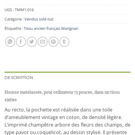
UGS :
TMM1-016
Catégorie :
Vendus sold out
Étiquette :
Tissu ancien français Marignan
DESCRIPTION
Housse matelassée, pour ordinateur 13 pouces, dans un tissu
sixties
Au recto, la pochette est réalisée dans une toile
d’ameublement vintage en coton, de densité légère.
L’imprimé champêtre arbore des fleurs des champs, de
type pavot ou coquelicot, au dessin stylisé. Il présente