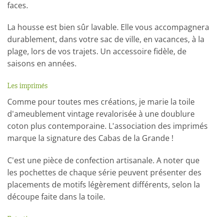
faces.
La housse est bien sûr lavable. Elle vous accompagnera
durablement, dans votre sac de ville, en vacances, à la
plage, lors de vos trajets. Un accessoire fidèle, de
saisons en années.
Les imprimés
Comme pour toutes mes créations, je marie la toile
d'ameublement vintage revalorisée à une doublure
coton plus contemporaine. L'association des imprimés
marque la signature des Cabas de la Grande !
C'est une pièce de confection artisanale. A noter que
les pochettes de chaque série peuvent présenter des
placements de motifs légèrement différents, selon la
découpe faite dans la toile.