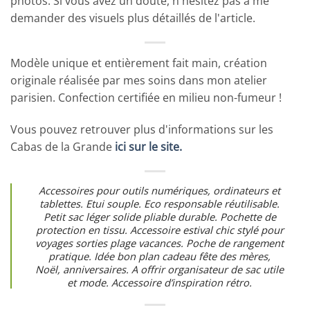
photos. Si vous avez un doute, n'hésitez pas à me
demander des visuels plus détaillés de l'article.
Modèle unique et entièrement fait main, création
originale réalisée par mes soins dans mon atelier
parisien. Confection certifiée en milieu non-fumeur !
Vous pouvez retrouver plus d'informations sur les
Cabas de la Grande
ici sur le site.
Accessoires pour outils numériques, ordinateurs et
tablettes. Etui souple. Eco responsable réutilisable.
Petit sac léger solide pliable durable. Pochette de
protection en tissu. Accessoire estival chic stylé pour
voyages sorties plage vacances. Poche de rangement
pratique. Idée bon plan cadeau fête des mères,
Noël, anniversaires. A offrir organisateur de sac utile
et mode. Accessoire d’inspiration rétro.