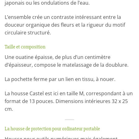
japonais ou les ondulations de l’eau.
L’ensemble crée un contraste intéressant entre la
douceur organique des fleurs et la rigueur du motif
circulaire structuré.
Taille et composition
Une ouatine épaisse, de plus d’un centimètre
d’épaisseur, compose le matelassage de la doublure.
La pochette ferme par un lien en tissu, à nouer.
La housse Castel est ici en taille M, correspondant à un
format de 13 pouces. Dimensions intérieures 32 x 25
cm.
La housse de protection pour ordinateur portable