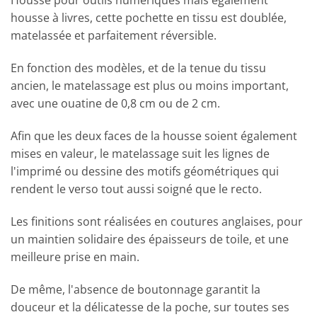
Housse pour outils numériques mais également
housse à livres, cette pochette en tissu est doublée,
matelassée et parfaitement réversible.
En fonction des modèles, et de la tenue du tissu
ancien, le matelassage est plus ou moins important,
avec une ouatine de 0,8 cm ou de 2 cm.
Afin que les deux faces de la housse soient également
mises en valeur, le matelassage suit les lignes de
l'imprimé ou dessine des motifs géométriques qui
rendent le verso tout aussi soigné que le recto.
Les finitions sont réalisées en coutures anglaises, pour
un maintien solidaire des épaisseurs de toile, et une
meilleure prise en main.
De même, l'absence de boutonnage garantit la
douceur et la délicatesse de la poche, sur toutes ses