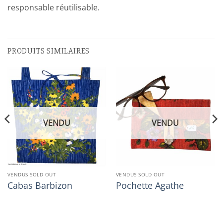
responsable réutilisable.
PRODUITS SIMILAIRES
VENDU
VENDU
VENDUS SOLD OUT
VENDUS SOLD OUT
Cabas Barbizon
Pochette Agathe