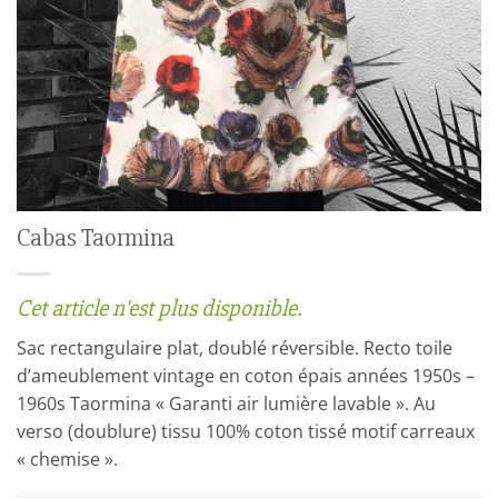
Cabas Taormina
Cet article n'est plus disponible.
Sac rectangulaire plat, doublé réversible. Recto toile
d’ameublement vintage en coton épais années 1950s –
1960s Taormina « Garanti air lumière lavable ». Au
verso (doublure) tissu 100% coton tissé motif carreaux
« chemise ».