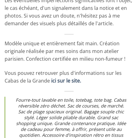
Les éventuelles imperfections significatives font l'objet,
le cas échéant, d'un signalement dans la notice et en
photos. Si vous avez un doute, n'hésitez pas à me
demander des visuels plus détaillés de l'article.
Modèle unique et entièrement fait main. Création
originale réalisée par mes soins dans mon atelier
parisien. Confection certifiée en milieu non-fumeur !
Vous pouvez retrouver plus d'informations sur les
Cabas de la Grande
ici sur le site.
Fourre-tout lavable en toile, totebag, tote bag. Cabas
réversible zéro déchet. Sac de courses, de marché.
Sac de plage spacieux original. Bagage souple chic
stylé. Léger solide pliable durable. Grand sac
shopping unique. Grande contenance pratique. Idée
de cadeau pour femme, à offrir, présent utile au
quotidien. Accessoire d'inspiration rétro en tissus