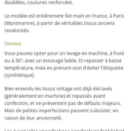
doublées, coutures renforcées.
Le modèle est entièrement fait main en France, à Paris
(Montmartre), à partir de véritables tissus anciens
revalorisés.
Entretien
Vous pouvez opter pour un lavage en machine, à froid
ou à 30°, avec un essorage faible. Et repasser à basse
température, mais en prenant soin d'éviter l'étiquette
(synthétique).
Bien entendu les tissus vintage ont déjà été lavés
(généralement en machine) et repassés avant
confection, et ne présentent pas de défauts majeurs.
Mais de petites imperfections peuvent subsister, en
raison de leur ancienneté.