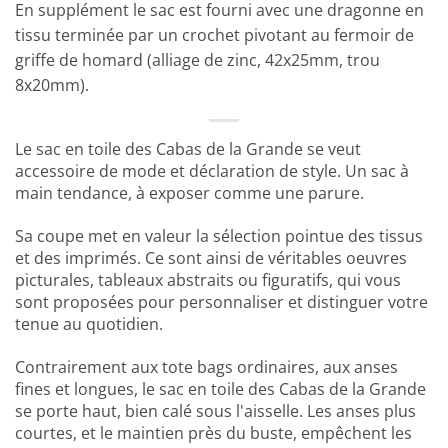
En supplément le sac est fourni avec une dragonne en
tissu terminée par un crochet pivotant au fermoir de
griffe de homard (alliage de zinc, 42x25mm, trou
8x20mm).
Le sac en toile des Cabas de la Grande se veut
accessoire de mode et déclaration de style. Un sac à
main tendance, à exposer comme une parure.
Sa coupe met en valeur la sélection pointue des tissus
et des imprimés. Ce sont ainsi de véritables oeuvres
picturales, tableaux abstraits ou figuratifs, qui vous
sont proposées pour personnaliser et distinguer votre
tenue au quotidien.
Contrairement aux tote bags ordinaires, aux anses
fines et longues, le sac en toile des Cabas de la Grande
se porte haut, bien calé sous l'aisselle. Les anses plus
courtes, et le maintien près du buste, empêchent les